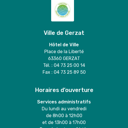
Ville de Gerzat
Hôtel de Ville
Place de la Liberté
63360 GERZAT
Tél. : 04 73 25 00 14
Fax : 04 73 25 89 50
Horaires d’ouverture
Services administratifs
Du lundi au vendredi
de 8h00 à 12h00
et de 13h00 à 17h00