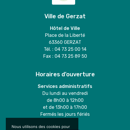
Ville de Gerzat
Hôtel de Ville
Place de la Liberté
63360 GERZAT
Tél. : 04 73 25 00 14
Fax : 04 73 25 89 50
Horaires d’ouverture
Services administratifs
Du lundi au vendredi
de 8h00 à 12h00
et de 13h00 à 17h00
Fermés les jours fériés
Nous utilisons des cookies pour