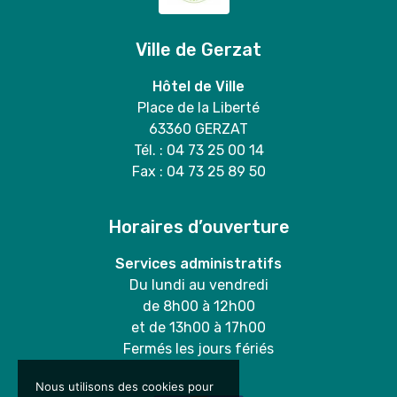
Ville de Gerzat
Hôtel de Ville
Place de la Liberté
63360 GERZAT
Tél. : 04 73 25 00 14
Fax : 04 73 25 89 50
Horaires d’ouverture
Services administratifs
Du lundi au vendredi
de 8h00 à 12h00
et de 13h00 à 17h00
Fermés les jours fériés
Nous utilisons des cookies pour