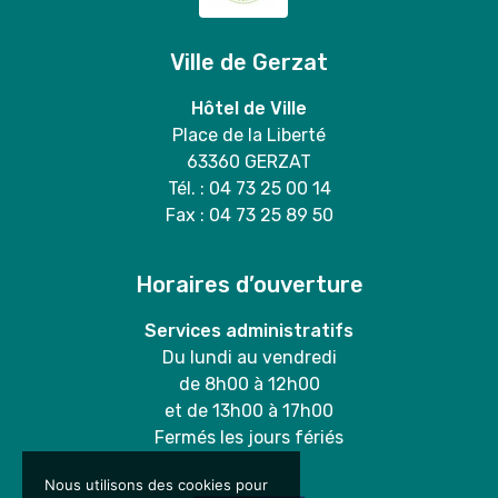
Ville de Gerzat
Hôtel de Ville
Place de la Liberté
63360 GERZAT
Tél. : 04 73 25 00 14
Fax : 04 73 25 89 50
Horaires d’ouverture
Services administratifs
Du lundi au vendredi
de 8h00 à 12h00
et de 13h00 à 17h00
Fermés les jours fériés
Nous utilisons des cookies pour