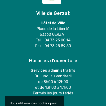
Ville de Gerzat
Hôtel de Ville
Place de la Liberté
63360 GERZAT
Tél. : 04 73 25 00 14
Fax : 04 73 25 89 50
Horaires d’ouverture
Services administratifs
Du lundi au vendredi
de 8h00 à 12h00
et de 13h00 à 17h00
Fermés les jours fériés
Nous utilisons des cookies pour