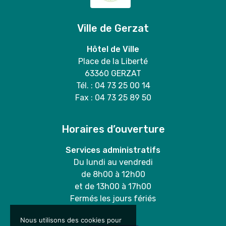
Ville de Gerzat
Hôtel de Ville
Place de la Liberté
63360 GERZAT
Tél. : 04 73 25 00 14
Fax : 04 73 25 89 50
Horaires d’ouverture
Services administratifs
Du lundi au vendredi
de 8h00 à 12h00
et de 13h00 à 17h00
Fermés les jours fériés
Nous utilisons des cookies pour