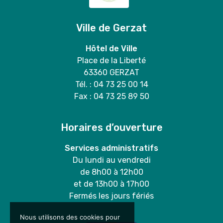
Ville de Gerzat
Hôtel de Ville
Place de la Liberté
63360 GERZAT
Tél. : 04 73 25 00 14
Fax : 04 73 25 89 50
Horaires d’ouverture
Services administratifs
Du lundi au vendredi
de 8h00 à 12h00
et de 13h00 à 17h00
Fermés les jours fériés
Nous utilisons des cookies pour