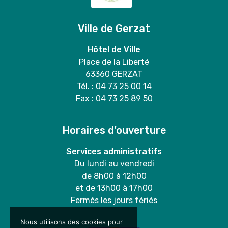
Ville de Gerzat
Hôtel de Ville
Place de la Liberté
63360 GERZAT
Tél. : 04 73 25 00 14
Fax : 04 73 25 89 50
Horaires d’ouverture
Services administratifs
Du lundi au vendredi
de 8h00 à 12h00
et de 13h00 à 17h00
Fermés les jours fériés
Nous utilisons des cookies pour