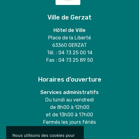
Ville de Gerzat
Hôtel de Ville
Place de la Liberté
63360 GERZAT
Tél. : 04 73 25 00 14
Fax : 04 73 25 89 50
Horaires d’ouverture
Services administratifs
Du lundi au vendredi
de 8h00 à 12h00
et de 13h00 à 17h00
Fermés les jours fériés
Nous utilisons des cookies pour