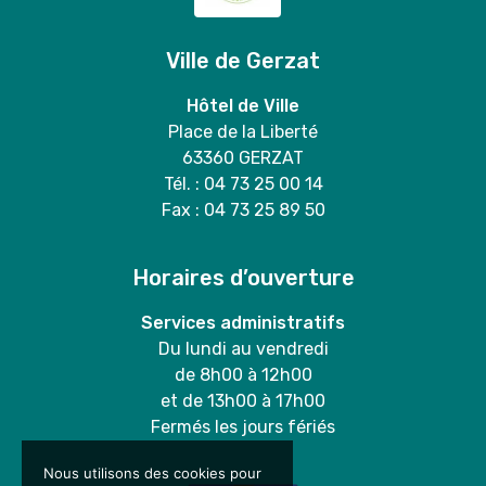
Ville de Gerzat
Hôtel de Ville
Place de la Liberté
63360 GERZAT
Tél. : 04 73 25 00 14
Fax : 04 73 25 89 50
Horaires d’ouverture
Services administratifs
Du lundi au vendredi
de 8h00 à 12h00
et de 13h00 à 17h00
Fermés les jours fériés
Nous utilisons des cookies pour