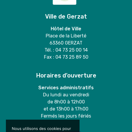
Ville de Gerzat
Hôtel de Ville
Place de la Liberté
63360 GERZAT
Tél. : 04 73 25 00 14
Fax : 04 73 25 89 50
Horaires d’ouverture
Services administratifs
Du lundi au vendredi
de 8h00 à 12h00
et de 13h00 à 17h00
Fermés les jours fériés
Nous utilisons des cookies pour