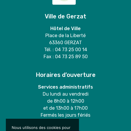
Ville de Gerzat
Hôtel de Ville
Place de la Liberté
63360 GERZAT
Tél. : 04 73 25 00 14
Fax : 04 73 25 89 50
Horaires d’ouverture
Services administratifs
Du lundi au vendredi
de 8h00 à 12h00
et de 13h00 à 17h00
Fermés les jours fériés
Nous utilisons des cookies pour