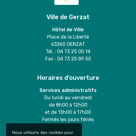
Ville de Gerzat
Hôtel de Ville
Place de la Liberté
63360 GERZAT
Tél. : 04 73 25 00 14
Fax : 04 73 25 89 50
Horaires d’ouverture
Services administratifs
Du lundi au vendredi
de 8h00 à 12h00
et de 13h00 à 17h00
Fermés les jours fériés
Nous utilisons des cookies pour