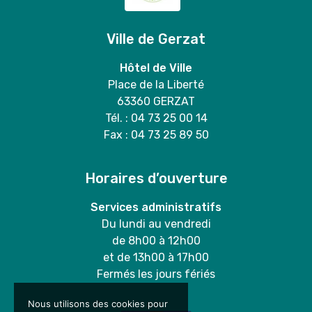
Ville de Gerzat
Hôtel de Ville
Place de la Liberté
63360 GERZAT
Tél. : 04 73 25 00 14
Fax : 04 73 25 89 50
Horaires d’ouverture
Services administratifs
Du lundi au vendredi
de 8h00 à 12h00
et de 13h00 à 17h00
Fermés les jours fériés
Nous utilisons des cookies pour