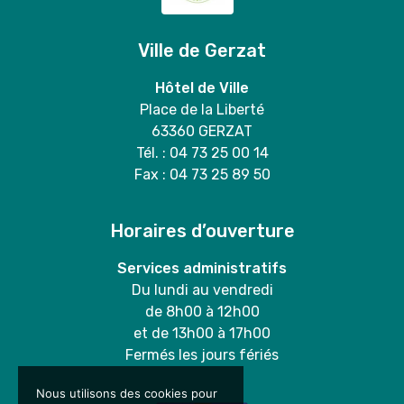
Ville de Gerzat
Hôtel de Ville
Place de la Liberté
63360 GERZAT
Tél. : 04 73 25 00 14
Fax : 04 73 25 89 50
Horaires d’ouverture
Services administratifs
Du lundi au vendredi
de 8h00 à 12h00
et de 13h00 à 17h00
Fermés les jours fériés
Nous utilisons des cookies pour