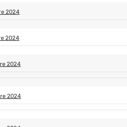
re 2024
re 2024
re 2024
re 2024