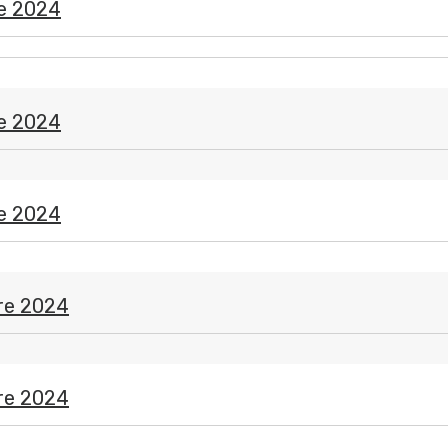
e 2024
e 2024
e 2024
re 2024
re 2024