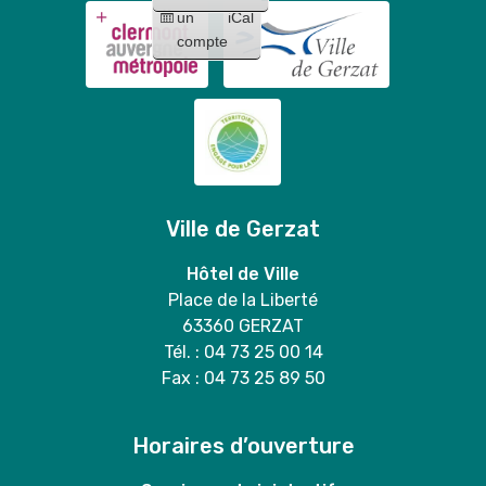
un
iCal
compte
Ville de Gerzat
Hôtel de Ville
Place de la Liberté
63360 GERZAT
Tél. : 04 73 25 00 14
Fax : 04 73 25 89 50
Horaires d’ouverture