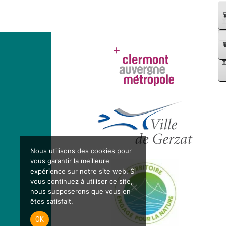
Nous utilisons des cookies pour
vous garantir la meilleure
expérience sur notre site web. Si
vous continuez à utiliser ce site,
nous supposerons que vous en
êtes satisfait.
OK