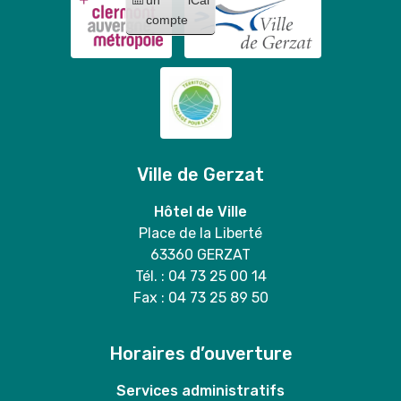
compte
Ville de Gerzat
Hôtel de Ville
Place de la Liberté
63360 GERZAT
Tél. : 04 73 25 00 14
Fax : 04 73 25 89 50
Horaires d’ouverture
Services administratifs