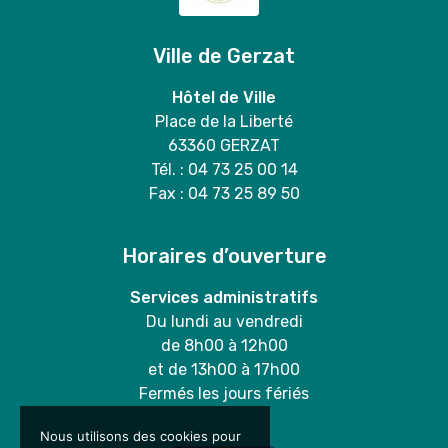
Ville de Gerzat
Hôtel de Ville
Place de la Liberté
63360 GERZAT
Tél. : 04 73 25 00 14
Fax : 04 73 25 89 50
Horaires d’ouverture
Services administratifs
Du lundi au vendredi
de 8h00 à 12h00
et de 13h00 à 17h00
Fermés les jours fériés
Nous utilisons des cookies pour