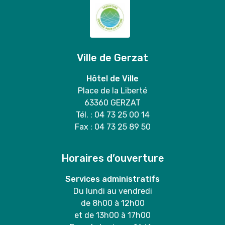
Ville de Gerzat
Hôtel de Ville
Place de la Liberté
63360 GERZAT
Tél. : 04 73 25 00 14
Fax : 04 73 25 89 50
Horaires d’ouverture
Services administratifs
Du lundi au vendredi
de 8h00 à 12h00
et de 13h00 à 17h00