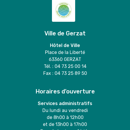
Ville de Gerzat
Hôtel de Ville
Place de la Liberté
63360 GERZAT
Tél. : 04 73 25 00 14
Fax : 04 73 25 89 50
Horaires d’ouverture
Services administratifs
Du lundi au vendredi
de 8h00 à 12h00
et de 13h00 à 17h00