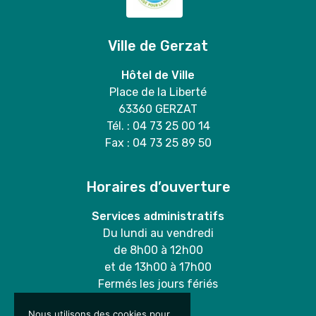
Ville de Gerzat
Hôtel de Ville
Place de la Liberté
63360 GERZAT
Tél. : 04 73 25 00 14
Fax : 04 73 25 89 50
Horaires d’ouverture
Services administratifs
Du lundi au vendredi
de 8h00 à 12h00
et de 13h00 à 17h00
Fermés les jours fériés
Nous utilisons des cookies pour