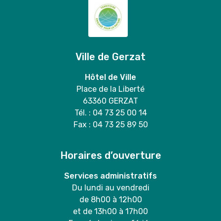
Ville de Gerzat
Hôtel de Ville
Place de la Liberté
63360 GERZAT
Tél. : 04 73 25 00 14
Fax : 04 73 25 89 50
Horaires d’ouverture
Services administratifs
Du lundi au vendredi
de 8h00 à 12h00
et de 13h00 à 17h00