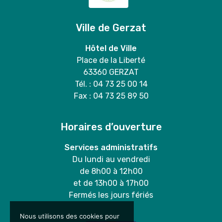
Ville de Gerzat
Hôtel de Ville
Place de la Liberté
63360 GERZAT
Tél. : 04 73 25 00 14
Fax : 04 73 25 89 50
Horaires d’ouverture
Services administratifs
Du lundi au vendredi
de 8h00 à 12h00
et de 13h00 à 17h00
Fermés les jours fériés
Nous utilisons des cookies pour