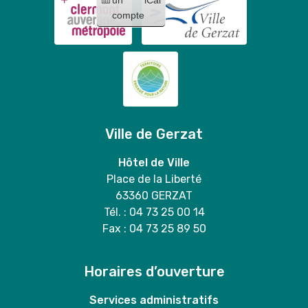
compte
Ville de Gerzat
Hôtel de Ville
Place de la Liberté
63360 GERZAT
Tél. : 04 73 25 00 14
Fax : 04 73 25 89 50
Horaires d’ouverture
Services administratifs