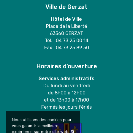
Ville de Gerzat
Hôtel de Ville
Place de la Liberté
63360 GERZAT
Tél. : 04 73 25 00 14
Fax : 04 73 25 89 50
Horaires d’ouverture
Services administratifs
Du lundi au vendredi
de 8h00 à 12h00
et de 13h00 à 17h00
Fermés les jours fériés
Nous utilisons des cookies pour
vous garantir la meilleure
expérience sur notre site web. Si