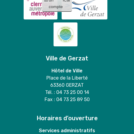
compte
Ville de Gerzat
Hôtel de Ville
Place de la Liberté
63360 GERZAT
Tél. : 04 73 25 00 14
Fax : 04 73 25 89 50
Horaires d’ouverture
Services administratifs