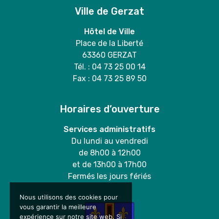
Ville de Gerzat
Hôtel de Ville
Place de la Liberté
63360 GERZAT
Tél. : 04 73 25 00 14
Fax : 04 73 25 89 50
Horaires d’ouverture
Services administratifs
Du lundi au vendredi
de 8h00 à 12h00
et de 13h00 à 17h00
Fermés les jours fériés
Nous utilisons des cookies pour
vous garantir la meilleure
expérience sur notre site web. Si