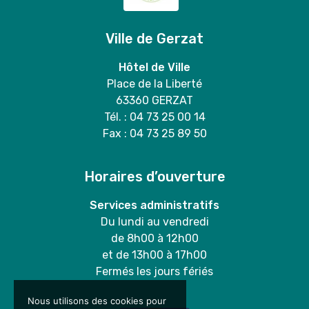
Ville de Gerzat
Hôtel de Ville
Place de la Liberté
63360 GERZAT
Tél. : 04 73 25 00 14
Fax : 04 73 25 89 50
Horaires d’ouverture
Services administratifs
Du lundi au vendredi
de 8h00 à 12h00
et de 13h00 à 17h00
Fermés les jours fériés
Nous utilisons des cookies pour