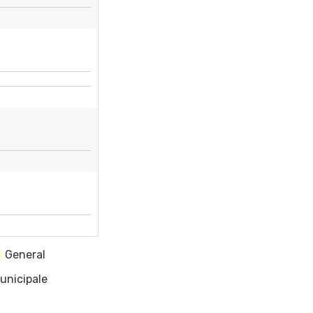
General
unicipale