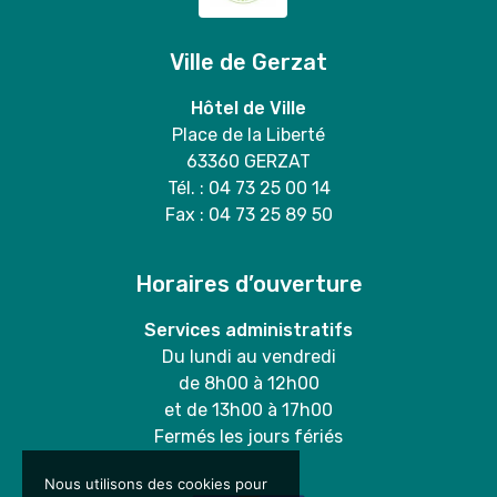
Ville de Gerzat
Hôtel de Ville
Place de la Liberté
63360 GERZAT
Tél. : 04 73 25 00 14
Fax : 04 73 25 89 50
Horaires d’ouverture
Services administratifs
Du lundi au vendredi
de 8h00 à 12h00
et de 13h00 à 17h00
Fermés les jours fériés
Nous utilisons des cookies pour