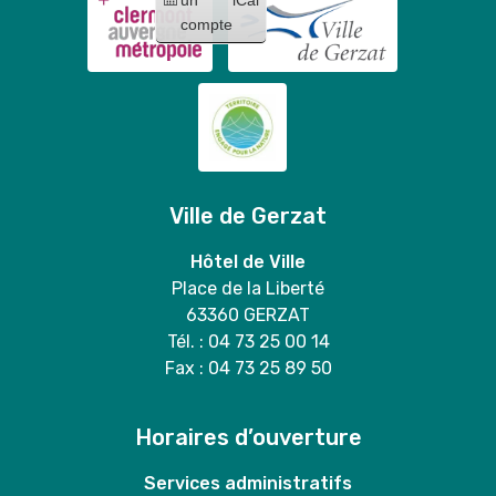
compte
Ville de Gerzat
Hôtel de Ville
Place de la Liberté
63360 GERZAT
Tél. : 04 73 25 00 14
Fax : 04 73 25 89 50
Horaires d’ouverture
Services administratifs