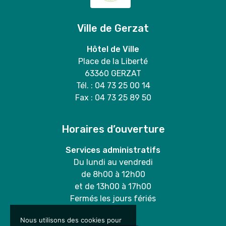
Ville de Gerzat
Hôtel de Ville
Place de la Liberté
63360 GERZAT
Tél. : 04 73 25 00 14
Fax : 04 73 25 89 50
Horaires d’ouverture
Services administratifs
Du lundi au vendredi
de 8h00 à 12h00
et de 13h00 à 17h00
Fermés les jours fériés
Nous utilisons des cookies pour