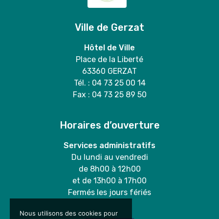
Ville de Gerzat
Hôtel de Ville
Place de la Liberté
63360 GERZAT
Tél. : 04 73 25 00 14
Fax : 04 73 25 89 50
Horaires d’ouverture
Services administratifs
Du lundi au vendredi
de 8h00 à 12h00
et de 13h00 à 17h00
Fermés les jours fériés
Nous utilisons des cookies pour