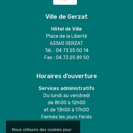
Ville de Gerzat
Hôtel de Ville
Place de la Liberté
63360 GERZAT
Tél. : 04 73 25 00 14
Fax : 04 73 25 89 50
Horaires d’ouverture
Services administratifs
Du lundi au vendredi
de 8h00 à 12h00
et de 13h00 à 17h00
Fermés les jours fériés
Nous utilisons des cookies pour