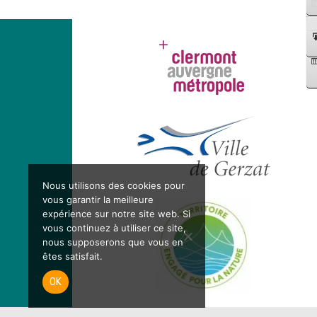
Nous utilisons des cookies pour
vous garantir la meilleure
expérience sur notre site web. Si
vous continuez à utiliser ce site,
nous supposerons que vous en
êtes satisfait.
OK