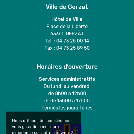
Ville de Gerzat
Hôtel de Ville
Place de la Liberté
63360 GERZAT
Tél. : 04 73 25 00 14
Fax : 04 73 25 89 50
Horaires d’ouverture
Services administratifs
Du lundi au vendredi
de 8h00 à 12h00
et de 13h00 à 17h00
Fermés les jours fériés
Nous utilisons des cookies pour
vous garantir la meilleure
expérience sur notre site web. Si