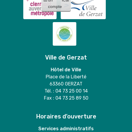
compte
Ville de Gerzat
Hôtel de Ville
Place de la Liberté
63360 GERZAT
Tél. : 04 73 25 00 14
Fax : 04 73 25 89 50
Horaires d’ouverture
Services administratifs