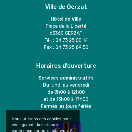
Ville de Gerzat
Hôtel de Ville
Place de la Liberté
63360 GERZAT
Tél. : 04 73 25 00 14
Fax : 04 73 25 89 50
Horaires d’ouverture
Services administratifs
Du lundi au vendredi
de 8h00 à 12h00
et de 13h00 à 17h00
Fermés les jours fériés
Nous utilisons des cookies pour
vous garantir la meilleure
expérience sur notre site web. Si