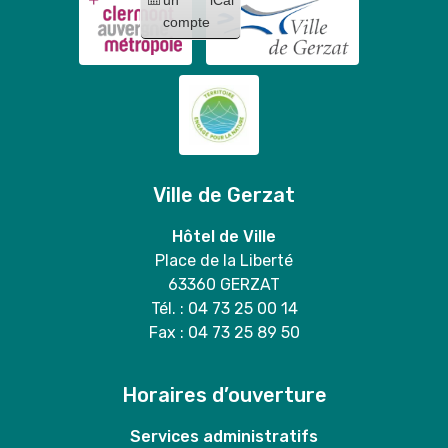
compte
Ville de Gerzat
Hôtel de Ville
Place de la Liberté
63360 GERZAT
Tél. : 04 73 25 00 14
Fax : 04 73 25 89 50
Horaires d’ouverture
Services administratifs