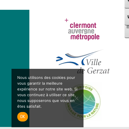
Nous utilisons des cookies pour
vous garantir la meilleure
expérience sur notre site web. Si
vous continuez à utiliser ce site,
nous supposerons que vous en
êtes satisfait.
OK