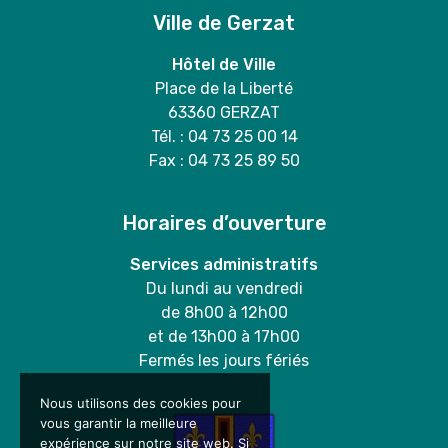
Ville de Gerzat
Hôtel de Ville
Place de la Liberté
63360 GERZAT
Tél. : 04 73 25 00 14
Fax : 04 73 25 89 50
Horaires d’ouverture
Services administratifs
Du lundi au vendredi
de 8h00 à 12h00
et de 13h00 à 17h00
Fermés les jours fériés
Nous utilisons des cookies pour
vous garantir la meilleure
expérience sur notre site web. Si