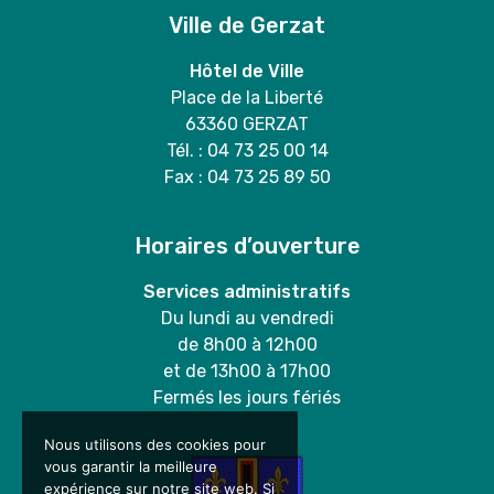
Ville de Gerzat
Hôtel de Ville
Place de la Liberté
63360 GERZAT
Tél. : 04 73 25 00 14
Fax : 04 73 25 89 50
Horaires d’ouverture
Services administratifs
Du lundi au vendredi
de 8h00 à 12h00
et de 13h00 à 17h00
Fermés les jours fériés
Nous utilisons des cookies pour
vous garantir la meilleure
expérience sur notre site web. Si