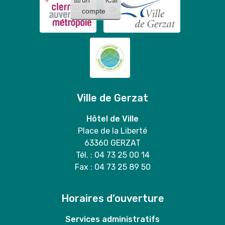
compte
Ville de Gerzat
Hôtel de Ville
Place de la Liberté
63360 GERZAT
Tél. : 04 73 25 00 14
Fax : 04 73 25 89 50
Horaires d’ouverture
Services administratifs