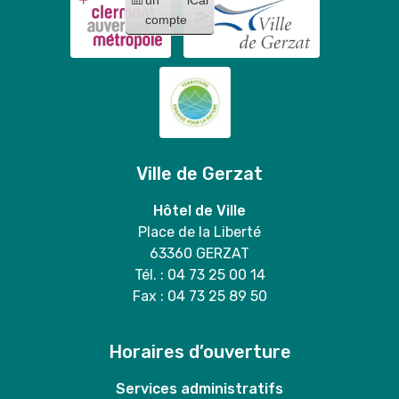
compte
Ville de Gerzat
Hôtel de Ville
Place de la Liberté
63360 GERZAT
Tél. : 04 73 25 00 14
Fax : 04 73 25 89 50
Horaires d’ouverture
Services administratifs