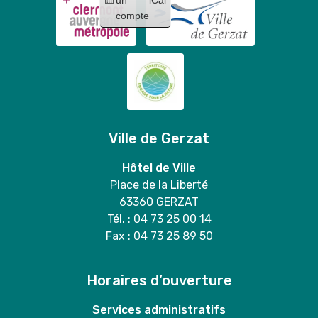
compte
Ville de Gerzat
Hôtel de Ville
Place de la Liberté
63360 GERZAT
Tél. : 04 73 25 00 14
Fax : 04 73 25 89 50
Horaires d’ouverture
Services administratifs