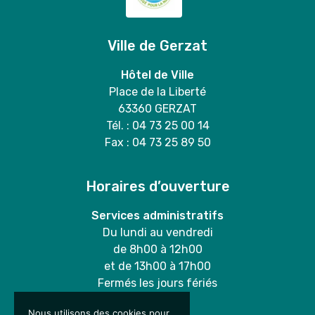
Ville de Gerzat
Hôtel de Ville
Place de la Liberté
63360 GERZAT
Tél. : 04 73 25 00 14
Fax : 04 73 25 89 50
Horaires d’ouverture
Services administratifs
Du lundi au vendredi
de 8h00 à 12h00
et de 13h00 à 17h00
Fermés les jours fériés
Nous utilisons des cookies pour