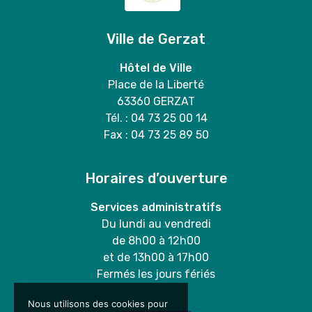
Ville de Gerzat
Hôtel de Ville
Place de la Liberté
63360 GERZAT
Tél. : 04 73 25 00 14
Fax : 04 73 25 89 50
Horaires d’ouverture
Services administratifs
Du lundi au vendredi
de 8h00 à 12h00
et de 13h00 à 17h00
Fermés les jours fériés
Nous utilisons des cookies pour