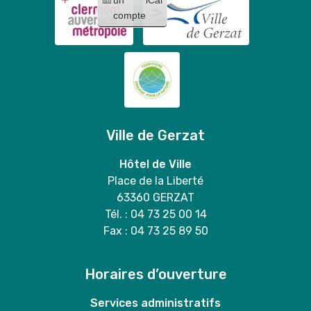
compte
Ville de Gerzat
Hôtel de Ville
Place de la Liberté
63360 GERZAT
Tél. : 04 73 25 00 14
Fax : 04 73 25 89 50
Horaires d’ouverture
Services administratifs